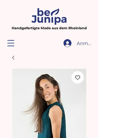
Handgefertigte Mode aus dem Rheinland
Anmelden