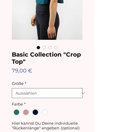
Basic Collection "Crop
Top"
Preis
79,00 €
Größe
*
Farbe
*
Hier kannst Du Deine individuelle
"Rückenlänge" angeben. (optional)