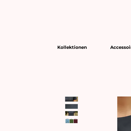
Kollektionen
Accessoi