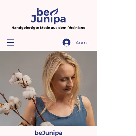
Handgefertigte Mode aus dem Rheinland
Anmelden
beJunipa