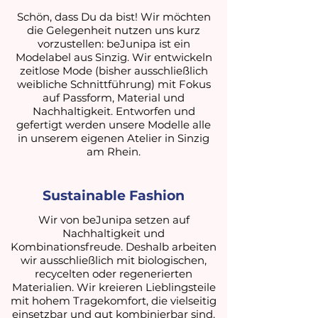
Schön, dass Du da bist! Wir möchten
die Gelegenheit nutzen uns kurz
vorzustellen: beJunipa ist ein
Modelabel aus Sinzig. Wir entwickeln
zeitlose Mode (bisher ausschließlich
weibliche Schnittführung) mit Fokus
auf Passform, Material und
Nachhaltigkeit. Entworfen und
gefertigt werden unsere Modelle alle
in unserem eigenen Atelier in Sinzig
am Rhein.
Sustainable Fashion
Wir von beJunipa setzen auf
Nachhaltigkeit und
Kombinationsfreude. Deshalb arbeiten
wir ausschließlich mit biologischen,
recycelten oder regenerierten
Materialien. Wir kreieren Lieblingsteile
mit hohem Tragekomfort, die vielseitig
einsetzbar und gut kombinierbar sind.